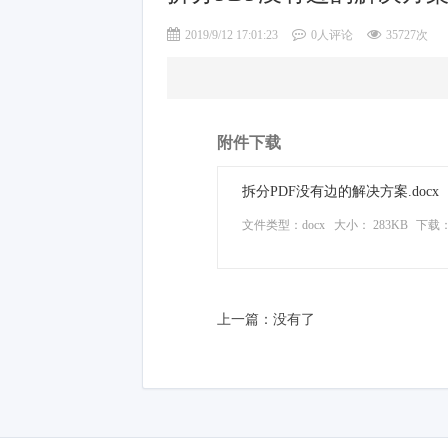
2019/9/12 17:01:23
0人评论
35727次
附件下载
拆分PDF没有边的解决方案.docx
文件类型：docx
大小： 283KB
下载
上一篇：没有了