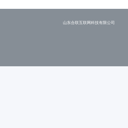
山东合联互联网科技有限公司