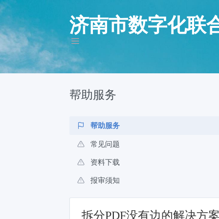
济南市数字化联
帮助服务
帮助服务
常见问题
资料下载
报审须知
拆分PDF没有边的解决方