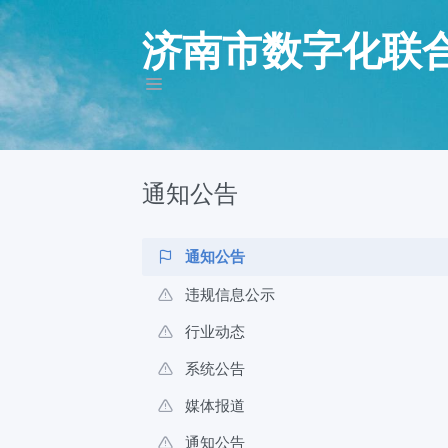
济南市数字化联
通知公告
通知公告
违规信息公示
行业动态
系统公告
媒体报道
通知公告