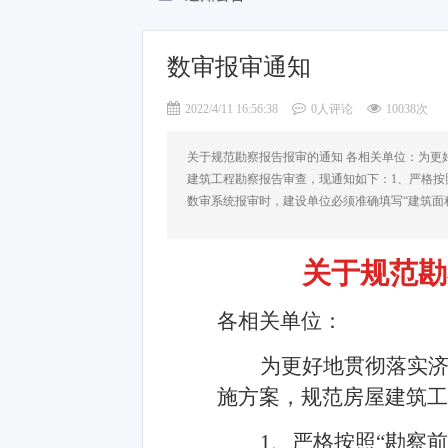
数审报审通知
2022/4/11 16:56:38
0人评论
10038次
关于规范勘察报告报审的通知 各相关单位：为更
建筑工程勘察报告审查，现通知如下：1、严格按
数审系统报审时，建设单位必须准确填写“建筑面
关于规范勘
各相关单位：
为更好地贯彻落实
施方案，规范房屋建筑工
1、严格按照“勘察