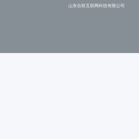
山东合联互联网科技有限公司