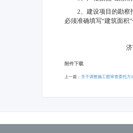
2
、建设项目的勘察
必须准确填写
“建筑面积
济南市住
附件下载
上一篇：
关于调整施工图审查委托方式的